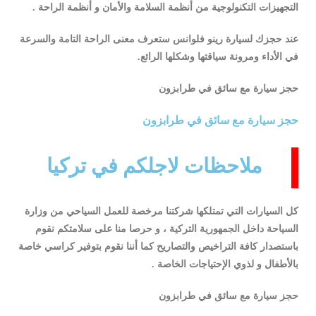
التجهيزات التكنولوجية من أنظمة السلامة والأمان و أنظمة الراحة .
عند حجزك لسيارة رينو فلوانس ستعرف معنى الراحة التامة والسرعة
في الأداء ومرونة سياقتها وشكلها الرائع.
حجز سيارة مع سائق في طرابزون
حجز سيارة مع سائق في طرابزون
ملاحظات لاجلكم في تركيا
كل السيارات التي تمتلكها شركتنا مرخصة للعمل السياحي من وزارة
السياحة داخل الجمهورية التركية ، و حرصا منا على سلامتكم نقوم
باستصدار كافة التراخيص والتصاريح كما أننا نقوم بتوفير كراسي خاصة
بالأطفال و لذوي الإحتياجات الخاصة .
حجز سيارة مع سائق في طرابزون