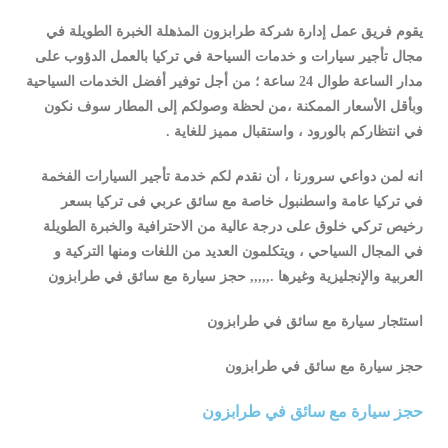
يقوم فريق عمل إدارة شركة طرابزون المذهلة الخبرة الطويلة في
مجال تأجير سيارات و خدمات السياحة في تركيا بالعمل الدؤوب على
مدار الساعة طوال 24 ساعة ؛ من أجل توفير أفضل الخدمات السياحية
وبأقل الأسعار الممكنة ،من لحظة وصولكم إلى المطار سوف نكون
في انتظاركم بالورود ، واستقبال مميز للغاية .
انه لمن دواعي سرورنا ، أن نقدم لكم خدمة تأجير السيارات الفخمة
في تركيا عامة واسطنبول خاصة مع سائق عربي فى تركيا بسعر
رخيص تركي خلوق على درجة عالية من الاحترافية والخبرة الطويلة
في المجال السياحي ، ويتكلمون العديد من اللغات ومنها التركية و
العربية والإنجليزية وغيرها .,,,,, حجز سيارة مع سائق في طرابزون
استئجار سيارة مع سائق في طرابزون
حجز سيارة مع سائق في طرابزون
حجز سيارة مع سائق في طرابزون