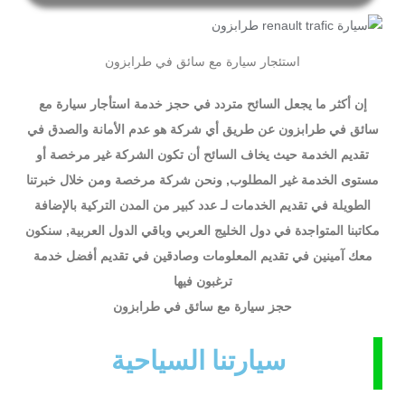
استئجار سيارة مع سائق في طرابزون​
إن أكثر ما يجعل السائح متردد في حجز خدمة استأجار سيارة مع
سائق في طرابزون عن طريق أي شركة هو عدم الأمانة والصدق في
تقديم الخدمة حيث يخاف السائح أن تكون الشركة غير مرخصة أو
مستوى الخدمة غير المطلوب, ونحن شركة مرخصة ومن خلال خبرتنا
الطويلة في تقديم الخدمات لـ عدد كبير من المدن التركية بالإضافة
مكاتبنا المتواجدة في دول الخليج العربي وباقي الدول العربية, سنكون
معك آمينين في تقديم المعلومات وصادقين في تقديم أفضل خدمة
ترغبون فيها
حجز سيارة مع سائق في طرابزون
سيارتنا السياحية