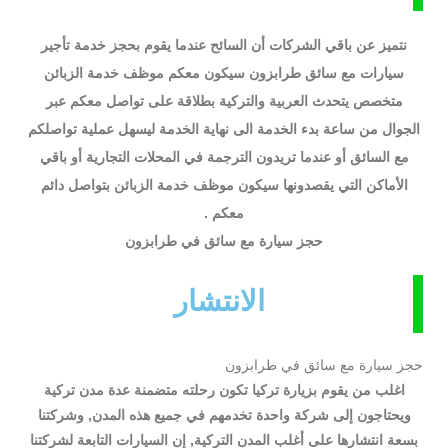
نتميز عن باقي الشركات أن السائح عندما يقوم بحجز خدمة تأجير
سيارات مع سائق طرابزون سيكون معكم موظف خدمة الزبائن
متخصص يتحدث العربية والتركية بطلاقة على تواصل معكم عبر
الجوال من ساعة بدء الخدمة الى نهاية الخدمة ليسهل عملية تواصلكم
مع السائق أو عندما تريدون الترجمة في المحلات التجارية أو باقي
الأماكن التي يقصدونها سيكون موظف خدمة الزبائن بتواصل دائم
معكم .
حجز سيارة مع سائق في طرابزون
الانتشار
حجز سيارة مع سائق في طرابزون
اغلب من يقوم بزيارة تركيا تكون رحلته متضمنة عدة مدن تركية
ويحتاجون إلى شركة واحدة تخدمهم في جميع هذه المدن, وشركتنا
بسعة انتشارها على أغلب المدن التركية, إن السيارات التابعة لشركتنا