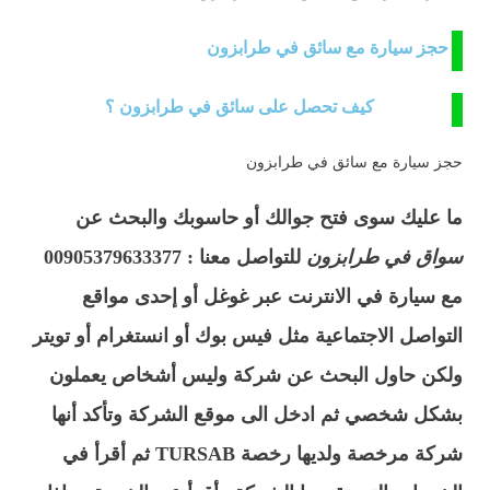
حجز سيارة مع سائق في طرابزون
كيف تحصل على سائق في طرابزون ؟
حجز سيارة مع سائق في طرابزون
ما عليك سوى فتح جوالك أو حاسوبك والبحث عن
سواق في طرابزون
للتواصل معنا : 00905379633377
مع سيارة في الانترنت عبر غوغل أو إحدى مواقع
التواصل الاجتماعية مثل فيس بوك أو انستغرام أو تويتر
ولكن حاول البحث عن شركة وليس أشخاص يعملون
بشكل شخصي ثم ادخل الى موقع الشركة وتأكد أنها
شركة مرخصة ولديها رخصة TURSAB ثم أقرأ في