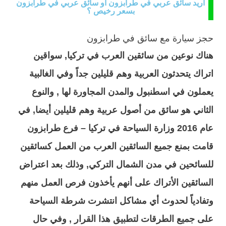
اريد سائق عربي في طرابزون أو سائق عربي في طرابزون
بسعر رخيص ؟
حجز سيارة مع سائق في طرابزون
هناك نوعين من سائقين العرب في تركيا, سواقين
اتراك يتحدثون العربية وهم قليلين جداً وفي الغالبية
يعملون في اسطنبول والمدن المجاورة لها , والنوع
الثاني هو سائق من أصول عربية وهم قليلين أيضا, في
عام 2016 وزارة السياحة في تركيا – فرع طرابزون
قامت بمنع جميع السائقين العرب من العمل كسائقين
للسائحين في مدن الشمال التركي, وذلك بعد اعتراض
السائقين الأتراك على أنهم يأخذون فرص العمل منهم
وتفادياً لحدوث أي مشاكل انتشرت شرطة السياحة
على جميع الطرقات لتطبيق هذا القرار , وفي حال