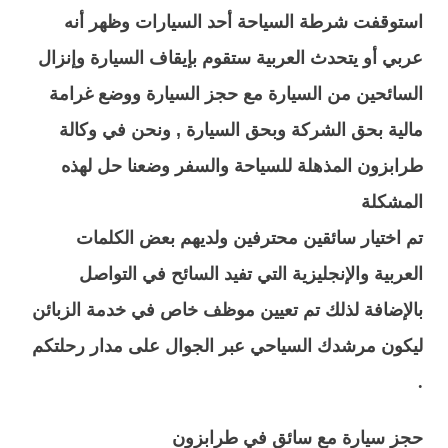
استوقفت شرطة السياحة أحد السيارات وظهر أنه
عربي أو يتحدث العربية ستقوم بإيقاف السيارة وإنزال
السائحين من السيارة مع حجز السيارة ووضع غرامة
مالية بحق الشركة وبحق السيارة , ونحن في وكالة
طرابزون المذهلة للسياحة والسفر وضعنا حل لهذه
المشكلة
تم اختيار سائقين محترفين ولديهم بعض الكلمات
العربية والإنجليزية التي تفيد السائح في التواصل
بالإضافة لذلك تم تعيين موظف خاص في خدمة الزبائن
ليكون مرشدك السياحي عبر الجوال على مدار رحلتكم
.
حجز سيارة مع سائق في طرابزون