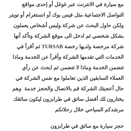
مع سيارة في الانترنت عبر غوغل أو إحدى مواقع
التواصل الاجتماعية مثل فيس بوك أو انستغرام أو تويتر
ولكن حاول البحث عن شركة وليس أشخاص يعملون
بشكل شخصي ثم ادخل الى موقع الشركة وتأكد أنها
شركة مرخصة ولديها رخصة TURSAB ثم أقرأ في
الخدمات التي تقدمها الشركة وأقرأ عن الخدمة وماذا
تتضمن الخدمة وماذا لا تتضمن ثم ابحث عن رأي
العملاء السابقين الذين تعاملوا مع نفس الشركة في
حال أعجبتك الشركة قم بالاتصال والحجز خدمة وهم
يختارون لك أفضل سائق في طرابزون ليكون سائقك
مرشدكم السياحي خلال رحلاتكم
حجز سيارة مع سائق في طرابزون