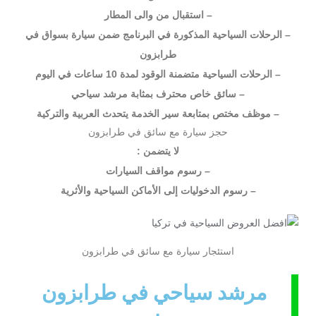
– استقبال من والى المطار
– الرحلات السياحية المذكورة في البرنامج ضمن سيارة بسواق في
طرابزون
– الرحلات السياحية متضمنة الوقود لمدة 10 ساعات في اليوم
– سائق خاص محترف بمثابة مرشد سياحي
– موظف مختص بمتابعة سير الخدمة يتحدث العربية والتركية
حجز سيارة مع سائق في طرابزون
لا يتضمن :
– رسوم مواقف السيارات
– رسوم الدخوليات إلى الأماكن السياحية والأثرية
استئجار سيارة مع سائق في طرابزون​
مرشد سياحي في طرابزون