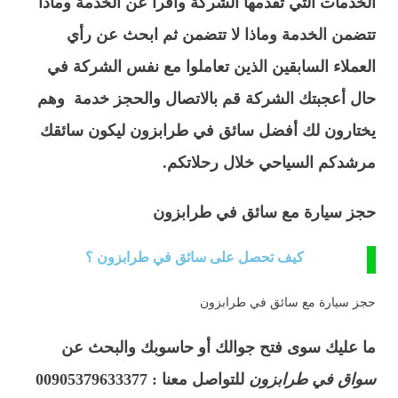
الخدمات التي تقدمها الشركة وأقرأ عن الخدمة وماذا
تتضمن الخدمة وماذا لا تتضمن ثم ابحث عن رأي
العملاء السابقين الذين تعاملوا مع نفس الشركة في
حال أعجبتك الشركة قم بالاتصال والحجز خدمة وهم
يختارون لك أفضل سائق في طرابزون ليكون سائقك
مرشدكم السياحي خلال رحلاتكم.
حجز سيارة مع سائق في طرابزون
كيف تحصل على سائق في طرابزون ؟
حجز سيارة مع سائق في طرابزون
ما عليك سوى فتح جوالك أو حاسوبك والبحث عن
سواق في طرابزون
للتواصل معنا : 00905379633377