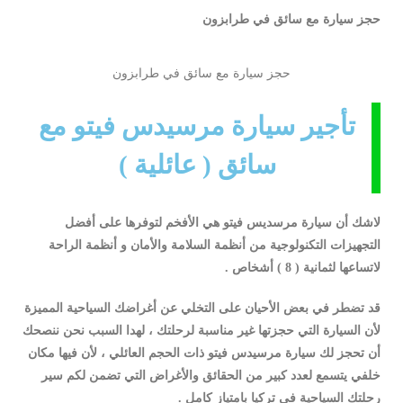
حجز سيارة مع سائق في طرابزون
حجز سيارة مع سائق في طرابزون
تأجير سيارة مرسيدس فيتو مع
سائق ( عائلية )
لاشك أن سيارة مرسديس فيتو هي الأفخم لتوفرها على أفضل
التجهيزات التكنولوجية من أنظمة السلامة والأمان و أنظمة الراحة
لاتساعها لثمانية ( 8 ) أشخاص .
قد تضطر في بعض الأحيان على التخلي عن أغراضك السياحية المميزة
لأن السيارة التي حجزتها غير مناسبة لرحلتك ، لهدا السبب نحن ننصحك
أن تحجز لك سيارة مرسيدس فيتو ذات الحجم العائلي ، لأن فيها مكان
خلفي يتسمع لعدد كبير من الحقائق والأغراض التي تضمن لكم سير
رحلتك السياحية في تركيا بامتياز كامل .