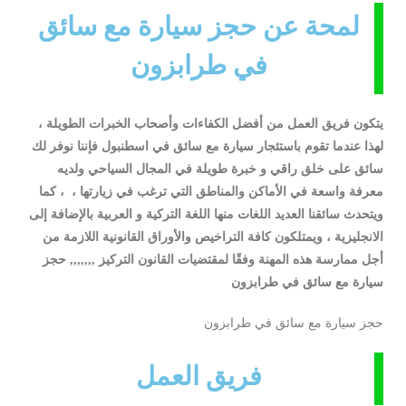
لمحة عن حجز سيارة مع سائق
في طرابزون
يتكون فريق العمل من أفضل الكفاءات وأصحاب الخبرات الطويلة ،
لهذا عندما تقوم باستئجار سيارة مع سائق في اسطنبول فإننا نوفر لك
سائق على خلق راقي و خبرة طويلة في المجال السياحي ولديه
معرفة واسعة في الأماكن والمناطق التي ترغب في زيارتها ، ، كما
ويتحدث سائقنا العديد اللغات منها اللغة التركية و العربية بالإضافة إلى
الانجليزية ، ويمتلكون كافة التراخيص والأوراق القانونية اللازمة من
أجل ممارسة هذه المهنة وفقًا لمقتضيات القانون التركيز ,,,,,,, حجز
سيارة مع سائق في طرابزون
حجز سيارة مع سائق في طرابزون
فريق العمل