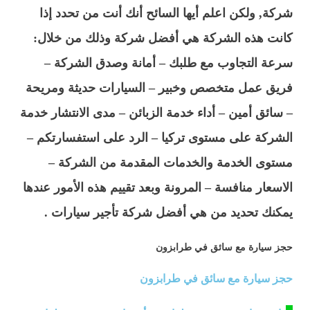
شركة, ولكن اعلم أيها السائح أنك أنت من تحدد إذا
كانت هذه الشركة هي أفضل شركة وذلك من خلال:
سرعة التجاوب مع طلبك – أمانة وصدق الشركة –
فريق عمل متخصص وخبير – السيارات حديثة ومريحة
– سائق أمين – أداء خدمة الزبائن – مدى الانتشار خدمة
الشركة على مستوى تركيا – الرد على استفسارتكم –
مستوى الخدمة والخدمات المقدمة من الشركة –
الاسعار منافسة – المرونة وبعد تقييم هذه الأمور عندها
يمكنك تحديد من هي أفضل شركة تأجير سيارات .
حجز سيارة مع سائق في طرابزون
حجز سيارة مع سائق في طرابزون