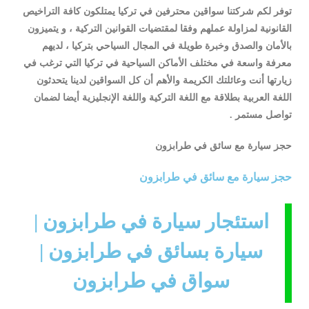
توفر لكم شركتنا سواقين محترفين في تركيا يمتلكون كافة التراخيص
القانونية لمزاولة عملهم وفقا لمقتضيات القوانين التركية ، و يتميزون
بالأمان والصدق وخبرة طويلة في المجال السياحي بتركيا ، لديهم
معرفة واسعة في مختلف الأماكن السياحية في تركيا التي ترغب في
زيارتها أنت وعائلتك الكريمة والأهم أن كل السواقين لدينا يتحدثون
اللغة العربية بطلاقة مع اللغة التركية واللغة الإنجليزية أيضا لضمان
تواصل مستمر .
حجز سيارة مع سائق في طرابزون
حجز سيارة مع سائق في طرابزون
استئجار سيارة في طرابزون |
سيارة بسائق في طرابزون |
سواق في طرابزون