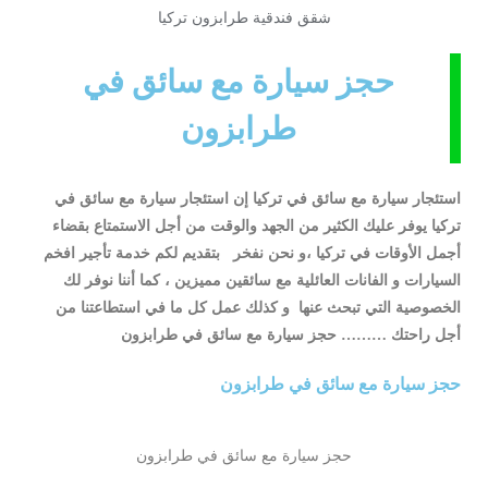
شقق فندقية طرابزون تركيا
حجز سيارة مع سائق في
طرابزون
استئجار سيارة مع سائق في تركيا إن استئجار سيارة مع سائق في
تركيا يوفر عليك الكثير من الجهد والوقت من أجل الاستمتاع بقضاء
أجمل الأوقات في تركيا ،و نحن نفخر بتقديم لكم خدمة تأجير افخم
السيارات و الفانات العائلية مع سائقين مميزين ، كما أننا نوفر لك
الخصوصية التي تبحث عنها و كذلك عمل كل ما في استطاعتنا من
أجل راحتك ……… حجز سيارة مع سائق في طرابزون
حجز سيارة مع سائق في طرابزون
حجز سيارة مع سائق في طرابزون