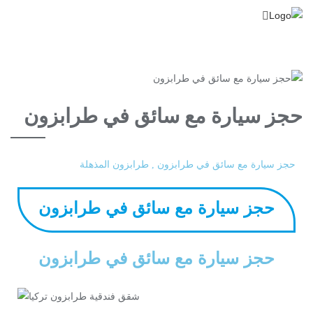
حجز سيارة مع سائق في طرابزون
حجز سيارة مع سائق في طرابزون , طرابزون المذهلة
حجز سيارة مع سائق في طرابزون
حجز سيارة مع سائق في طرابزون