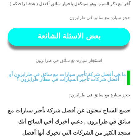
آخر مع ذكر السبب وهو سيتكفل باختيار سائق أفضل ( هدفنا راحتكم ).
حجز سيارة مع سائق في طرابزون
بعض الاسئلة الشائعة
استئجار سيارة مع سائق في طرابزون​
ما هي أفضل شركة تأجير سيارات مع سائق في طرابزون أو
أفضل شركات تأجير السيارات في مطار طرابزون ؟
حجز سيارة مع سائق في طرابزون
جميع السياح يبحثون عن أفضل شركة تأجير سيارات مع
سائق في طرابزون , دعني أخبرك أخي السائح أنك
ستجد الكثير من الشركات التي تخبرك أنها أفضل