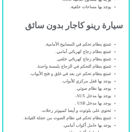
يوجد بها مساحات خلفية.
سيارة رينو كاجار بدون سائق
تتمتع بنظام تحكم في المصابيح الأمامية.
تتمتع بنظام زجاج كهربائي أمامي.
تتمتع بنظام زجاج كهربائي خلفي.
تتمتع بنظام التحكم في الزجاج بلمسة واحدة.
تتمتع بنظام تحكم عن بعد في غلق و فتح الأبواب.
يوجد بها قفل مركزي للأبواب.
يوجد بها نظام صوتي.
يوجد بها مدخل AUX.
يوجد بها مدخل USB .
تحتوى على بلوتوث و أيضا كمبيوتر رحلات.
تتمتع بنظام تحكم في نظام الصوت من عجلة القيادة.
يوجد بها حامل أكواب أمامي.