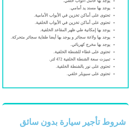
يوجد بها حامل أكواب خلفي.
يوجد بها مسند يد أمامي.
تحتوى على أماكن تخزين في الأبواب الأمامية.
تحتوى على أماكن تخزين في الأبواب الخلفية.
يوجد بها إمكانية طي ظهر المقاعد الخلفية.
يوجد بها ولاعة سجائر و يوجد بها أيضا طفاية سجائر متحركة.
يوجد بها مخرج كهربائي.
تحتوى على غطاء للشنطة الخلفية.
تميزت سعة الشنطة الخلفية 472 لتر.
تحتوى على نور بالشنطة الخلفية.
تحتوى على سبويلر خلفي.
شروط تأجير سيارة بدون سائق