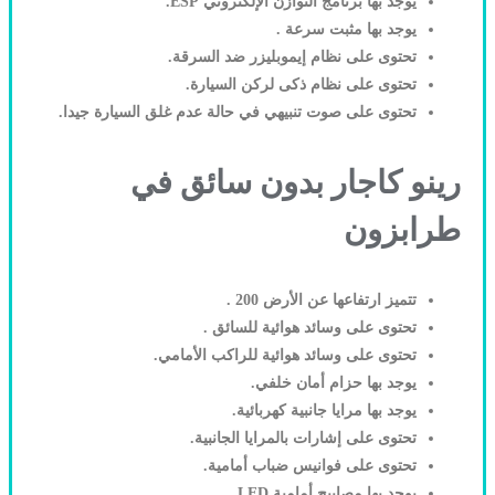
يوجد بها برنامج التوازن الإلكتروني ESP.
يوجد بها مثبت سرعة .
تحتوى على نظام إيموبليزر ضد السرقة.
تحتوى على نظام ذكى لركن السيارة.
تحتوى على صوت تنبيهي في حالة عدم غلق السيارة جيدا.
رينو كاجار بدون سائق في
طرابزون
تتميز ارتفاعها عن الأرض 200 .
تحتوى على وسائد هوائية للسائق .
تحتوى على وسائد هوائية للراكب الأمامي.
يوجد بها حزام أمان خلفي.
يوجد بها مرايا جانبية كهربائية.
تحتوى على إشارات بالمرايا الجانبية.
تحتوى على فوانيس ضباب أمامية.
يوجد بها مصابيح أمامية LED.