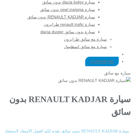
سيارة dacia lodgy بدون سائق
سيارة opel insignia بدون سائق
سيارة RENAULT KADJAR بدون سائق
سيارة renault trafic طرابزون
سيارة بدون سائق dacia duster
سيارة مع سائق طرابزون​
سيارة مع سائق اسطنبول
TURSAB NO
سيارة مع سائق
سيارة RENAULT KADJAR بدون
سائق
سيارة RENAULT KADJAR بدون سائق نقدم لكم افضل الاسعار لاستئجار