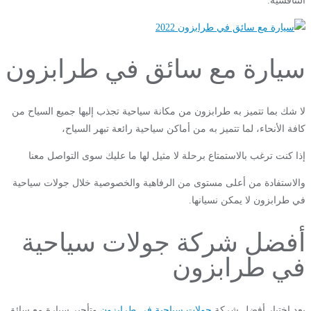
التنافسية.
سيارة مع سائق في طرابزون
لا شك بما تتميز به طرابزون من مكانة سياحية تجذب إليها جميع السياح من
كافة الأنحاء، لما تتميز به من أماكن سياحية رائعة تبهر السياح،
إذا كنت ترغب بالاستمتاع برحلة لا مثيل لها ما عليك سوى التواصل معنا
والاستفادة من أعلى مستوى من الرفاهية والخصوصية خلال جولات سياحية
في طرابزون لا يمكن نسيانها.
أفضل شركة جولات سياحية
في طرابزون
يعد اختيار أفضل شركة
جولات سياحية في طرابزون
وتأجير سيارة مع سائق