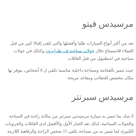
مرسيدس فيتو
تعد من أكثر أنواع السيارات طلبا وأفضلها والتي تلقى إقبالا كبير من قبل
العملاء للاستمتاع خلال
جولات سياحية في طرابزون
وكذلك في جولات
سياحية في اسطنبول من قبل العائلات
حيث تتميز بالفخامة ومساحة داخلية مناسبة تكفي ل 8 أشخاص، يتوفر بها
مكان مخصص للحقائب ومقاعد مريحة.
مرسيدس سبرنتر
لا شك بما تتميز به سيارة مرسيدس سبرنتر من مكانة رائدة في السياحة
والجولات السياحية، لذلك تعد الخيار الأول والأفضل لدى العائلات والجروبات
الكبيرة،
لما تتميز به من مساحة تكفي 15 شخص الراحة والرفاهية اللازمة