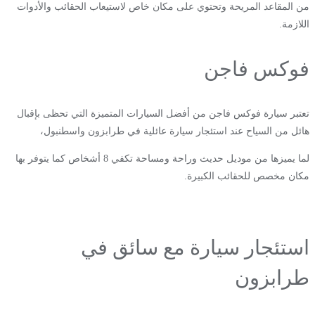
من المقاعد المريحة وتحتوي على مكان خاص لاستيعاب الحقائب والأدوات
اللازمة.
فوكس فاجن
تعتبر سيارة فوكس فاجن من أفضل السيارات المتميزة التي تحظى بإقبال
هائل من السياح عند استئجار سيارة عائلية في طرابزون واسطنبول،
لما يميزها من موديل حديث وراحة ومساحة تكفي 8 أشخاص كما يتوفر بها
مكان مخصص للحقائب الكبيرة.
استئجار سيارة مع سائق في
طرابزون