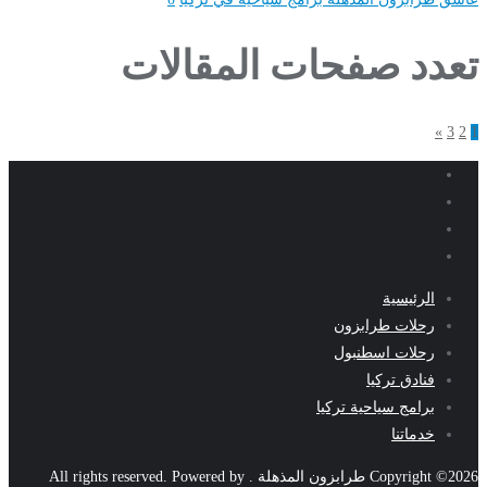
تعدد صفحات المقالات
»
3
2
1
الرئيسية
رحلات طرابزون
رحلات اسطنبول
فنادق تركيا
برامج سياحية تركيا
خدماتنا
Copyright ©2026 طرابزون المذهلة . All rights reserved.
Powered by