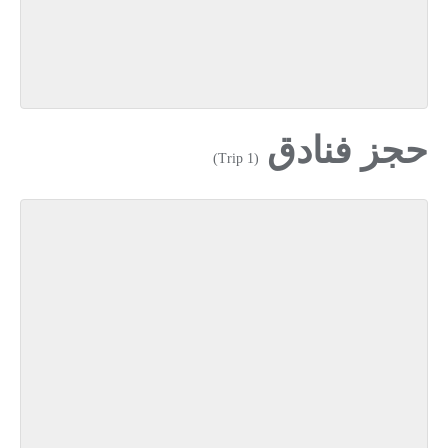
حجز فنادق
(1 Trip)