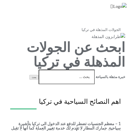
الجولات المذهلة في تركيا
ابحث عن الجولات
المذهلة في تركيا
خبرة مذهلة بالسياحة
اهم النصائح السياحية في تركيا
1 – معظم الجنسيات تضطر للدفع عند الدخول الى تركيا بتأشيرة
سياحية. جمارك المطار لا تقدم لك خدمة تغيير العملة كما أنها لا تقبل