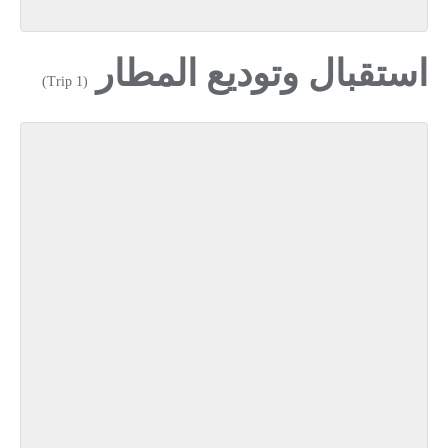
استقبال وتوديع المطار
(1 Trip)