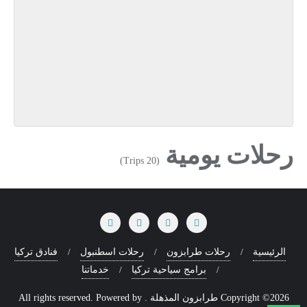
رحلات يومية
(20 Trips)
الرئيسية
رحلات طرابزون
رحلات اسطنبول
فنادق تركيا
برامج سياحية تركيا
خدماتنا
Copyright ©2026 طرابزون المذهلة . All rights reserved.
Powered by