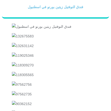
فندق النوفتيل زيتين بورنو في اسطنبول