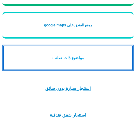
موقع الفندق على google maps
مواضيع ذات صلة :
استئجار سيارة بدون سائق
استئجار شقق فندقية