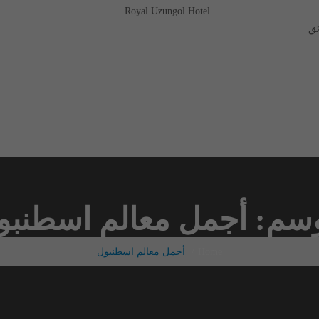
Royal Uzungol Hotel
وسم:
أجمل معالم اسطنبو
Home
أجمل معالم اسطنبول