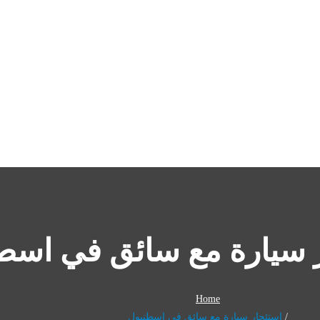
 سيارة مع سائق في اسط
Home
استئجار سيارة مع سائق في اسطنبول