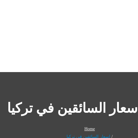
سعار السائقين في تركيا
Home
اسعار السائقين في تركيا