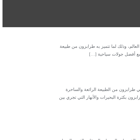
عالم، وذلك لما تتميز به طرابزون من طبيعة
 مع أفضل جولات سياحية […]
ي طرابزون من الطبيعة الرائعة والساحرة
زون بكثرة البحيرات والأنهار التي تجري بين