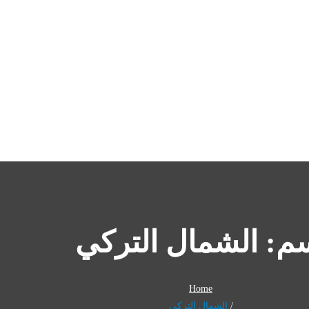
سم:
الشمال التركي
Home
الشمال التركي