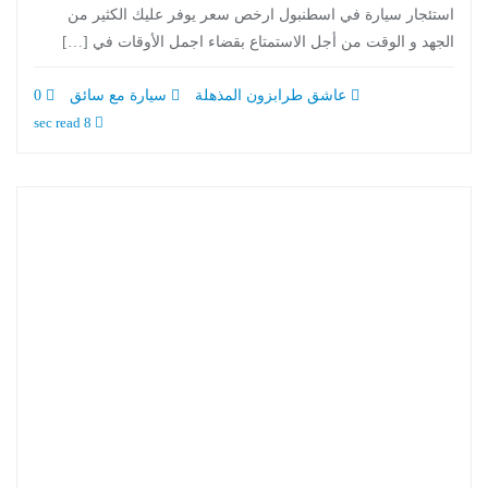
استئجار سيارة في اسطنبول ارخص سعر يوفر عليك الكثير من
الجهد و الوقت من أجل الاستمتاع بقضاء اجمل الأوقات في […]
عاشق طرابزون المذهلة
سيارة مع سائق
0
8 sec read