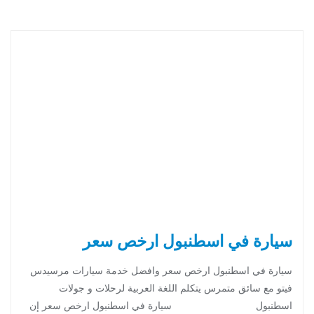
سيارة في اسطنبول ارخص سعر
سيارة في اسطنبول ارخص سعر وافضل خدمة سيارات مرسيدس
فيتو مع سائق متمرس يتكلم اللغة العربية لرحلات و جولات
اسطنبول سيارة في اسطنبول ارخص سعر إن