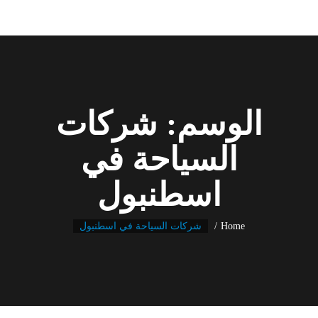
الوسم:
شركات
السياحة في
اسطنبول
Home
شركات السياحة في اسطنبول